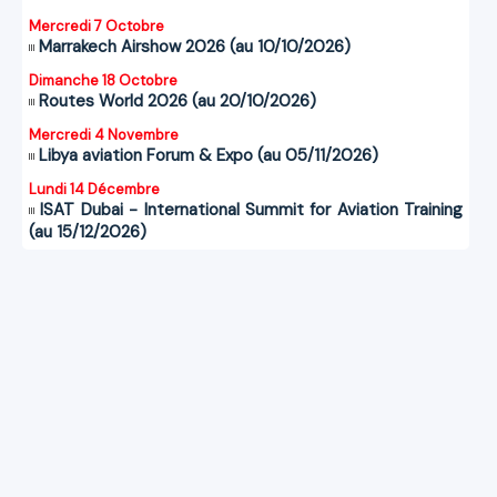
Mercredi 7 Octobre
Marrakech Airshow 2026 (au 10/10/2026)
Dimanche 18 Octobre
Routes World 2026 (au 20/10/2026)
Mercredi 4 Novembre
Libya aviation Forum & Expo (au 05/11/2026)
Lundi 14 Décembre
ISAT Dubai - International Summit for Aviation Training
(au 15/12/2026)