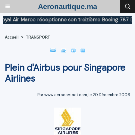
Aeronautique.ma
l Air Maroc réceptionne son treizième Boeing 787 Dream
Accueil
>
TRANSPORT
Plein d'Airbus pour Singapore
Airlines
Par www.aerocontact.com, le 20 Décembre 2006