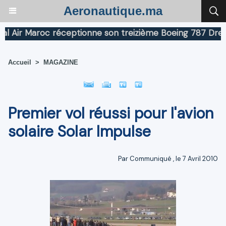
Aeronautique.ma
Air Maroc réceptionne son treizième Boeing 787 Dreamli
Accueil
>
MAGAZINE
Premier vol réussi pour l'avion
solaire Solar Impulse
Par Communiqué , le 7 Avril 2010