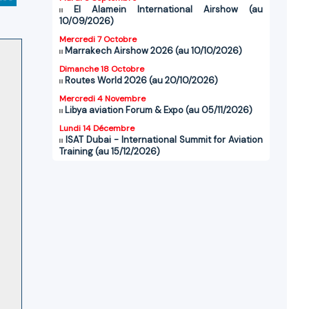
El Alamein International Airshow (au
10/09/2026)
Mercredi 7 Octobre
Marrakech Airshow 2026 (au 10/10/2026)
Dimanche 18 Octobre
Routes World 2026 (au 20/10/2026)
Mercredi 4 Novembre
Libya aviation Forum & Expo (au 05/11/2026)
Lundi 14 Décembre
ISAT Dubai - International Summit for Aviation
Training (au 15/12/2026)