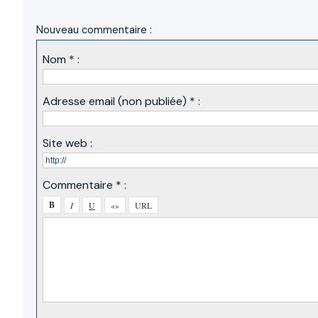
Nouveau commentaire :
Nom * :
Adresse email (non publiée) * :
Site web :
Commentaire * :