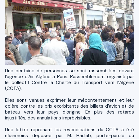
Une centaine de personnes se sont rassemblées devant
l’agence d'Air Algérie à Paris. Rassemblement organisé par
le collectif Contre la Cherté du Transport vers l’Algérie
(CCTA).
Elles sont venues exprimer leur mécontentement et leur
colère contre les prix exorbitants des billets d’avion et de
bateau vers leur pays d’origine. En plus des retards
injustifiés, des annulations imprévisibles.
Une lettre reprenant les revendications du CCTA a été
néanmoins déposée par M. Hadjab, porte-parole du