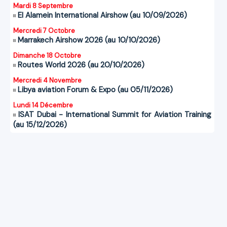
Mardi 8 Septembre
El Alamein International Airshow (au 10/09/2026)
Mercredi 7 Octobre
Marrakech Airshow 2026 (au 10/10/2026)
Dimanche 18 Octobre
Routes World 2026 (au 20/10/2026)
Mercredi 4 Novembre
Libya aviation Forum & Expo (au 05/11/2026)
Lundi 14 Décembre
ISAT Dubai - International Summit for Aviation Training
(au 15/12/2026)