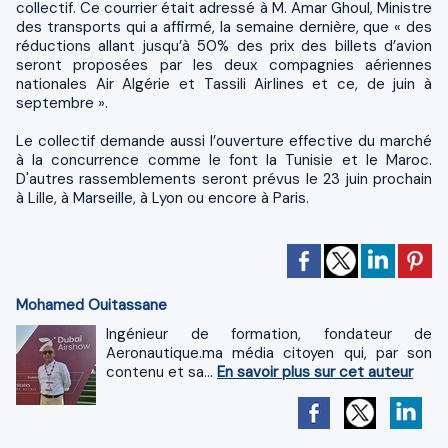
collectif. Ce courrier était adressé à M. Amar Ghoul, Ministre
des transports qui a affirmé, la semaine dernière, que « des
réductions allant jusqu’à 50% des prix des billets d’avion
seront proposées par les deux compagnies aériennes
nationales Air Algérie et Tassili Airlines et ce, de juin à
septembre ».
Le collectif demande aussi l’ouverture effective du marché
à la concurrence comme le font la Tunisie et le Maroc.
D'autres rassemblements seront prévus le 23 juin prochain
à Lille, à Marseille, à Lyon ou encore à Paris.
Mohamed Ouitassane
Ingénieur de formation, fondateur de
Aeronautique.ma média citoyen qui, par son
contenu et sa...
En savoir plus sur cet auteur