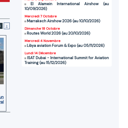
El Alamein International Airshow (au
10/09/2026)
Mercredi 7 Octobre
Marrakech Airshow 2026 (au 10/10/2026)
<
>
Dimanche 18 Octobre
Routes World 2026 (au 20/10/2026)
Mercredi 4 Novembre
Libya aviation Forum & Expo (au 05/11/2026)
Lundi 14 Décembre
ISAT Dubai - International Summit for Aviation
Training (au 15/12/2026)
’un
yal