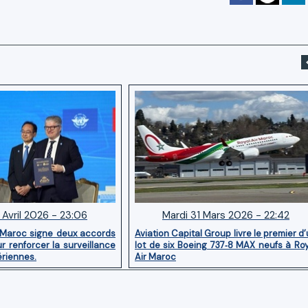
 Avril 2026 - 23:06
Mardi 31 Mars 2026 - 22:42
 Maroc signe deux accords
Aviation Capital Group livre le premier d
r renforcer la surveillance
lot de six Boeing 737‑8 MAX neufs à Ro
ériennes.
Air Maroc