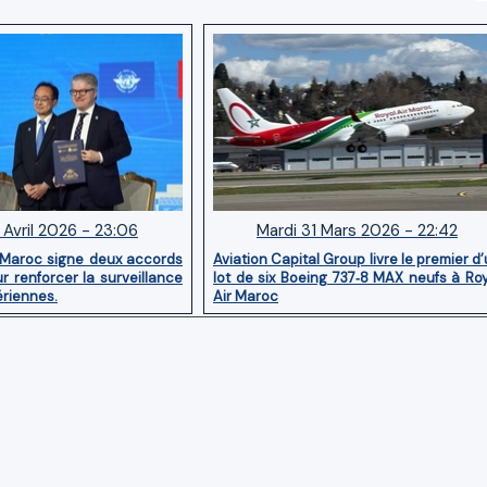
 Avril 2026 - 23:06
Mardi 31 Mars 2026 - 22:42
 Maroc signe deux accords
Aviation Capital Group livre le premier d
r renforcer la surveillance
lot de six Boeing 737‑8 MAX neufs à Ro
ériennes.
Air Maroc