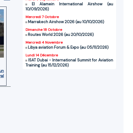
El Alamein International Airshow (au
10/09/2026)
Mercredi 7 Octobre
Marrakech Airshow 2026 (au 10/10/2026)
Dimanche 18 Octobre
Routes World 2026 (au 20/10/2026)
Mercredi 4 Novembre
Libya aviation Forum & Expo (au 05/11/2026)
Lundi 14 Décembre
ISAT Dubai - International Summit for Aviation
Training (au 15/12/2026)
’un
yal