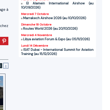
El Alamein International Airshow (au
10/09/2026)
age à
Mercredi 7 Octobre
Marrakech Airshow 2026 (au 10/10/2026)
Dimanche 18 Octobre
 chez
Routes World 2026 (au 20/10/2026)
Mercredi 4 Novembre
Libya aviation Forum & Expo (au 05/11/2026)
Lundi 14 Décembre
ISAT Dubai - International Summit for Aviation
Training (au 15/12/2026)
<
>