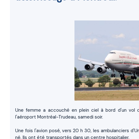
Une femme a accouché en plein ciel à bord d'un vol 
l'aéroport Montréal-Trudeau, samedi soir.
Une fois l'avion posé, vers 20 h 30, les ambulanciers d'
né. Ils ont été transportés dans un centre hospitalier.