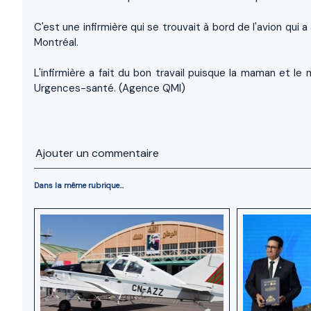
C'est une infirmière qui se trouvait à bord de l'avion qui
Montréal.
L'infirmière a fait du bon travail puisque la maman et l
Urgences-santé. (Agence QMI)
Ajouter un commentaire
Dans la même rubrique...