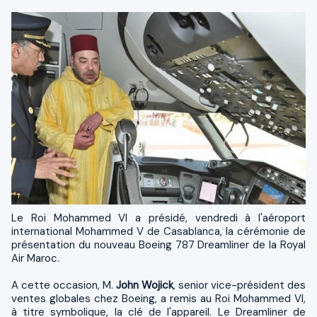
Le Roi Mohammed VI a présidé, vendredi à l'aéroport
international Mohammed V de Casablanca, la cérémonie de
présentation du nouveau Boeing 787 Dreamliner de la Royal
Air Maroc.
A cette occasion, M.
John Wojick
, senior vice-président des
ventes globales chez Boeing, a remis au Roi Mohammed VI,
à titre symbolique, la clé de l'appareil. Le Dreamliner de