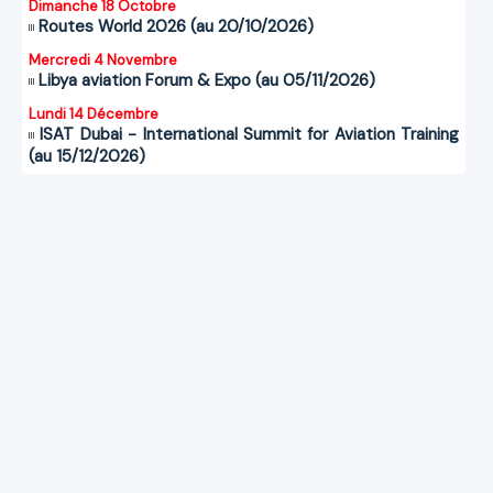
Dimanche 18 Octobre
Routes World 2026 (au 20/10/2026)
Mercredi 4 Novembre
Libya aviation Forum & Expo (au 05/11/2026)
Lundi 14 Décembre
ISAT Dubai - International Summit for Aviation Training
(au 15/12/2026)