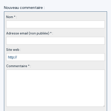
Nouveau commentaire :
Nom * :
Adresse email (non publiée) * :
Site web :
Commentaire * :