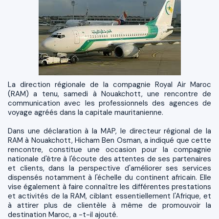
La direction régionale de la compagnie Royal Air Maroc
(RAM) a tenu, samedi à Nouakchott, une rencontre de
communication avec les professionnels des agences de
voyage agréés dans la capitale mauritanienne.
Dans une déclaration à la MAP, le directeur régional de la
RAM à Nouakchott, Hicham Ben Osman, a indiqué que cette
rencontre, constitue une occasion pour la compagnie
nationale d'être à l'écoute des attentes de ses partenaires
et clients, dans la perspective d'améliorer ses services
dispensés notamment à l'échelle du continent africain. Elle
vise également à faire connaître les différentes prestations
et activités de la RAM, ciblant essentiellement l'Afrique, et
à attirer plus de clientèle à même de promouvoir la
destination Maroc, a -t-il ajouté.