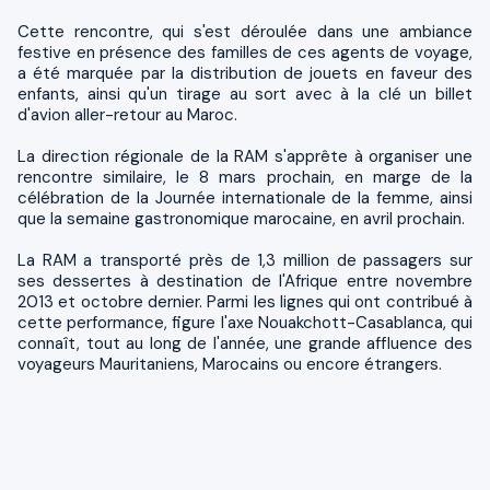
Cette rencontre, qui s'est déroulée dans une ambiance
festive en présence des familles de ces agents de voyage,
a été marquée par la distribution de jouets en faveur des
enfants, ainsi qu'un tirage au sort avec à la clé un billet
d'avion aller-retour au Maroc.
La direction régionale de la RAM s'apprête à organiser une
rencontre similaire, le 8 mars prochain, en marge de la
célébration de la Journée internationale de la femme, ainsi
que la semaine gastronomique marocaine, en avril prochain.
La RAM a transporté près de 1,3 million de passagers sur
ses dessertes à destination de l'Afrique entre novembre
2013 et octobre dernier. Parmi les lignes qui ont contribué à
cette performance, figure l'axe Nouakchott-Casablanca, qui
connaît, tout au long de l'année, une grande affluence des
voyageurs Mauritaniens, Marocains ou encore étrangers.