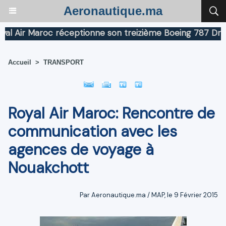
Aeronautique.ma
ir Maroc réceptionne son treizième Boeing 787 Dreamlin
Accueil
>
TRANSPORT
Royal Air Maroc: Rencontre de
communication avec les
agences de voyage à
Nouakchott
Par Aeronautique.ma / MAP, le 9 Février 2015