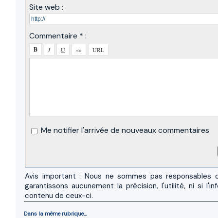
Site web :
Commentaire * :
Me notifier l'arrivée de nouveaux commentaires
Avis important : Nous ne sommes pas responsables d
garantissons aucunement la précision, l'utilité, ni si
contenu de ceux-ci.
Dans la même rubrique...