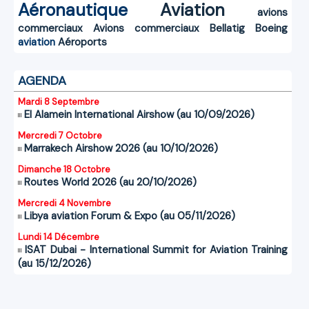
Aéronautique
Aviation
avions
commerciaux
Avions commerciaux
Bellatig
Boeing
aviation
Aéroports
AGENDA
Mardi 8 Septembre
El Alamein International Airshow (au 10/09/2026)
Mercredi 7 Octobre
Marrakech Airshow 2026 (au 10/10/2026)
Dimanche 18 Octobre
Routes World 2026 (au 20/10/2026)
Mercredi 4 Novembre
Libya aviation Forum & Expo (au 05/11/2026)
Lundi 14 Décembre
ISAT Dubai - International Summit for Aviation Training
(au 15/12/2026)