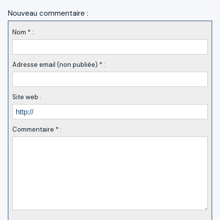
Nouveau commentaire :
Nom * :
Adresse email (non publiée) * :
Site web :
Commentaire * :