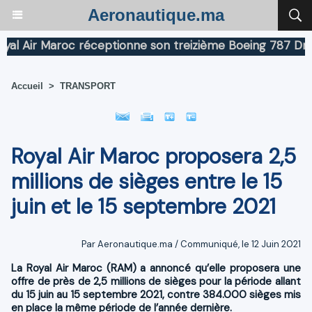
Aeronautique.ma
Air Maroc réceptionne son treizième Boeing 787 Dreamli
Accueil
>
TRANSPORT
Royal Air Maroc proposera 2,5
millions de sièges entre le 15
juin et le 15 septembre 2021
Par Aeronautique.ma / Communiqué, le 12 Juin 2021
La Royal Air Maroc (RAM) a annoncé qu’elle proposera une
offre de près de 2,5 millions de sièges pour la période allant
du 15 juin au 15 septembre 2021, contre 384.000 sièges mis
en place la même période de l’année dernière.