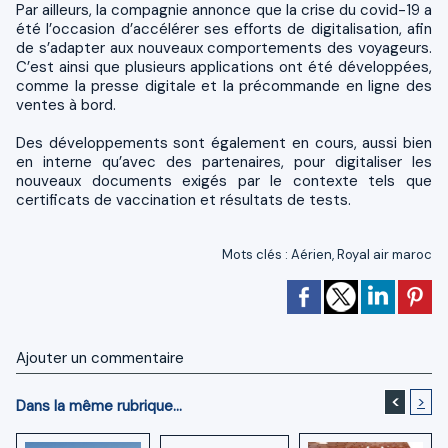
Par ailleurs, la compagnie annonce que la crise du covid-19 a
été l’occasion d’accélérer ses efforts de digitalisation, afin
de s’adapter aux nouveaux comportements des voyageurs.
C’est ainsi que plusieurs applications ont été développées,
comme la presse digitale et la précommande en ligne des
ventes à bord.
Des développements sont également en cours, aussi bien
en interne qu’avec des partenaires, pour digitaliser les
nouveaux documents exigés par le contexte tels que
certificats de vaccination et résultats de tests.
Mots clés
:
Aérien
,
Royal air maroc
Ajouter un commentaire
<
>
Dans la même rubrique...