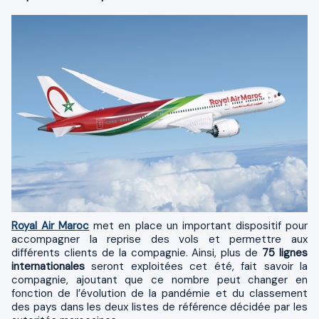
Royal Air Maroc
met en place un important dispositif pour
accompagner la reprise des vols et permettre aux
différents clients de la compagnie. Ainsi, plus de
75 lignes
internationales
seront exploitées cet été, fait savoir la
compagnie, ajoutant que ce nombre peut changer en
fonction de l’évolution de la pandémie et du classement
des pays dans les deux listes de référence décidée par les