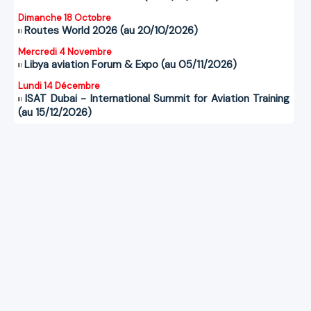
Dimanche 18 Octobre
Routes World 2026 (au 20/10/2026)
Mercredi 4 Novembre
Libya aviation Forum & Expo (au 05/11/2026)
Lundi 14 Décembre
ISAT Dubai - International Summit for Aviation Training
(au 15/12/2026)