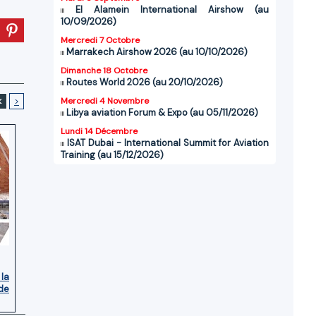
El Alamein International Airshow (au
10/09/2026)
Mercredi 7 Octobre
Marrakech Airshow 2026 (au 10/10/2026)
Dimanche 18 Octobre
Routes World 2026 (au 20/10/2026)
<
>
Mercredi 4 Novembre
Libya aviation Forum & Expo (au 05/11/2026)
Lundi 14 Décembre
ISAT Dubai - International Summit for Aviation
Training (au 15/12/2026)
 la
de