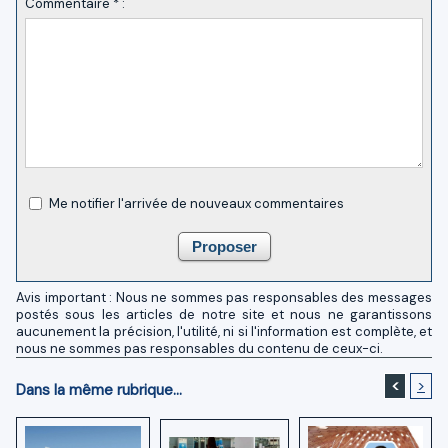
Commentaire * :
Me notifier l'arrivée de nouveaux commentaires
Avis important : Nous ne sommes pas responsables des messages
postés sous les articles de notre site et nous ne garantissons
aucunement la précision, l'utilité, ni si l'information est complète, et
nous ne sommes pas responsables du contenu de ceux-ci.
<
>
Dans la même rubrique...