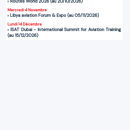
Routes World 2026 (au 20/10/2026)
Mercredi 4 Novembre
Libya aviation Forum & Expo (au 05/11/2026)
Lundi 14 Décembre
ISAT Dubai - International Summit for Aviation Training
(au 15/12/2026)