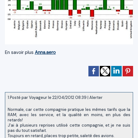
En savoir plus
Anna.aero
1.
Posté par
Voyageur
le 22/04/2012 08:39
|
Alerter
Normale, car cette compagnie pratique les mêmes tarifs que la
RAM, avec les service, et la qualité en moins, en plus des
retards!
J'ai à plusieurs reprises utilisé cette compagnie, et je ne suis
pas du tout satisfait.
Toujours en retard, places trop petite, saleté des avions.