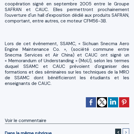
coopération signé en septembre 2005 entre le Groupe
SAFRAN et CAUC. Elles permettront prochainement
l'ouverture d'un hall d'exposition dédié aux produits SAFRAN,
comportant, entre autres, ce moteur CFM56-3B.
Lors de cet événement, SSAMC, « Sichuan Snecma Aero
Engine Maintenance Co. », (société commune entre
Snecma Services et Air China) et CAUC ont signé un
« Memorandum of Understanding » (MoU), selon les termes
duquel SSAMC et CAUC prévoient d'organiser des
formations et des séminaires sur les techniques de la MRO
de SSAMC dont bénéficieront les étudiants et les
enseignants de CAUC.
Voir le commentaire
<
>
Dans la même rubrique...