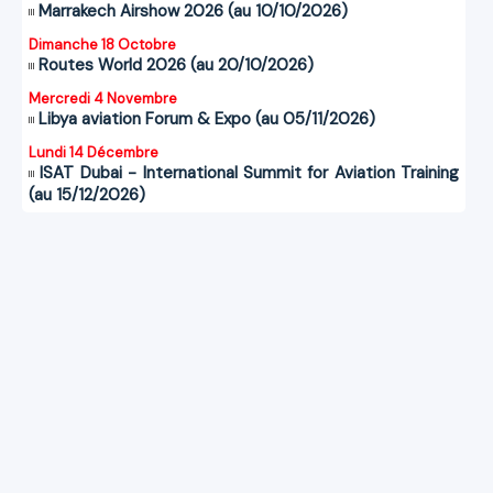
Marrakech Airshow 2026 (au 10/10/2026)
Dimanche 18 Octobre
Routes World 2026 (au 20/10/2026)
Mercredi 4 Novembre
Libya aviation Forum & Expo (au 05/11/2026)
Lundi 14 Décembre
ISAT Dubai - International Summit for Aviation Training
(au 15/12/2026)