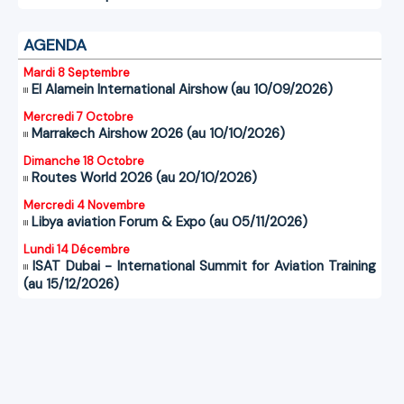
AGENDA
Mardi 8 Septembre
El Alamein International Airshow (au 10/09/2026)
Mercredi 7 Octobre
Marrakech Airshow 2026 (au 10/10/2026)
Dimanche 18 Octobre
Routes World 2026 (au 20/10/2026)
Mercredi 4 Novembre
Libya aviation Forum & Expo (au 05/11/2026)
Lundi 14 Décembre
ISAT Dubai - International Summit for Aviation Training
(au 15/12/2026)