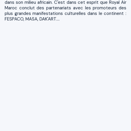
dans son milieu africain. C'est dans cet esprit que Royal Air
Maroc conclut des partenariats avec les promoteurs des
plus grandes manifestations culturelles dans le continent :
FESPACO, MASA, DAK'ART....