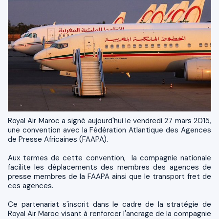
Royal Air Maroc a signé aujourd'hui le vendredi 27 mars 2015,
une convention avec la Fédération Atlantique des Agences
de Presse Africaines (FAAPA).
Aux termes de cette convention, la compagnie nationale
facilite les déplacements des membres des agences de
presse membres de la FAAPA ainsi que le transport fret de
ces agences.
Ce partenariat s'inscrit dans le cadre de la stratégie de
Royal Air Maroc visant à renforcer l'ancrage de la compagnie