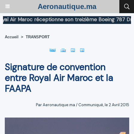
Aeronautique.ma
Air Maroc réceptionne son treizième Boeing 787 Dreamli
Accueil
>
TRANSPORT
Signature de convention
entre Royal Air Maroc et la
FAAPA
Par Aeronautique.ma / Communiqué, le 2 Avril 2015