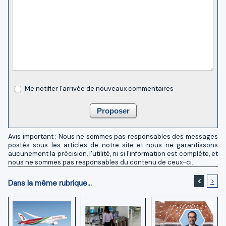
Me notifier l'arrivée de nouveaux commentaires
Avis important : Nous ne sommes pas responsables des messages
postés sous les articles de notre site et nous ne garantissons
aucunement la précision, l'utilité, ni si l'information est complète, et
nous ne sommes pas responsables du contenu de ceux-ci.
<
>
Dans la même rubrique...