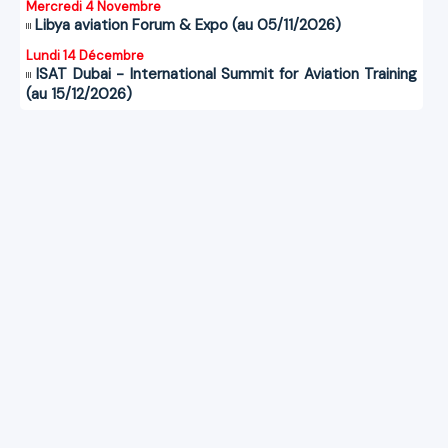
Mercredi 4 Novembre
Libya aviation Forum & Expo (au 05/11/2026)
Lundi 14 Décembre
ISAT Dubai - International Summit for Aviation Training
(au 15/12/2026)