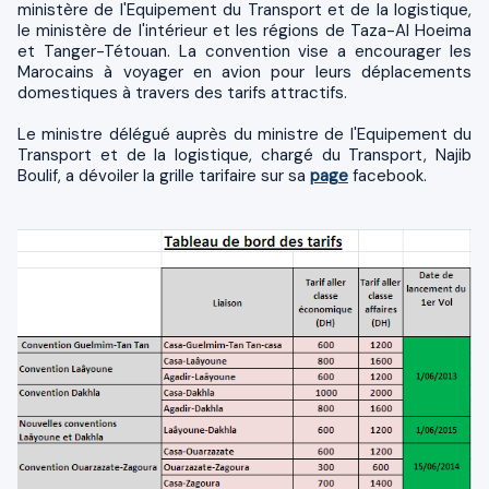
ministère de l'Equipement du Transport et de la logistique,
le ministère de l'intérieur et les régions de Taza-Al Hoeima
et Tanger-Tétouan. La convention vise a encourager les
Marocains à voyager en avion pour leurs déplacements
domestiques à travers des tarifs attractifs.
Le ministre délégué auprès du ministre de l'Equipement du
Transport et de la logistique, chargé du Transport, Najib
Boulif, a dévoiler la grille tarifaire sur sa
page
facebook.