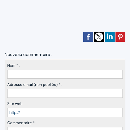
Nouveau commentaire :
Nom * :
Adresse email (non publiée) * :
Site web :
Commentaire * :