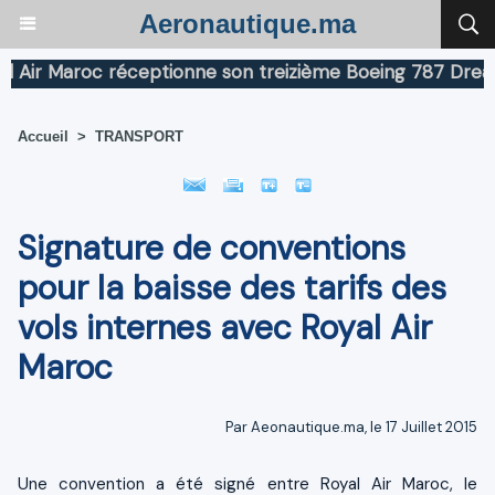
Aeronautique.ma
r Maroc réceptionne son treizième Boeing 787 Dreamline
Accueil
>
TRANSPORT
Signature de conventions
pour la baisse des tarifs des
vols internes avec Royal Air
Maroc
Par Aeonautique.ma, le 17 Juillet 2015
Une convention a été signé entre Royal Air Maroc, le