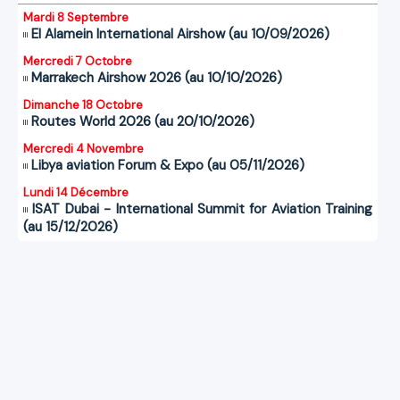
Mardi 8 Septembre
El Alamein International Airshow (au 10/09/2026)
Mercredi 7 Octobre
Marrakech Airshow 2026 (au 10/10/2026)
Dimanche 18 Octobre
Routes World 2026 (au 20/10/2026)
Mercredi 4 Novembre
Libya aviation Forum & Expo (au 05/11/2026)
Lundi 14 Décembre
ISAT Dubai - International Summit for Aviation Training
(au 15/12/2026)