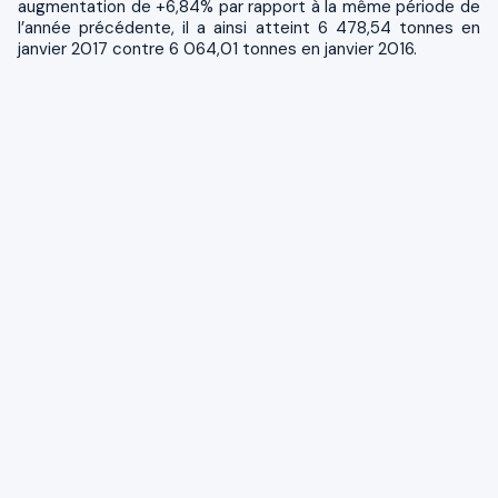
augmentation de +6,84% par rapport à la même période de
l’année précédente, il a ainsi atteint 6 478,54 tonnes en
janvier 2017 contre 6 064,01 tonnes en janvier 2016.