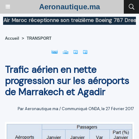
Aeronautique.ma
aroc réceptionne son treizième Boeing 787 Dreamliner
Accueil
>
TRANSPORT
Trafic aérien en nette
progression sur les aéroports
de Marrakech et Agadir
Par Aeronautique.ma / Communiqué ONDA, le 27 Février 2017