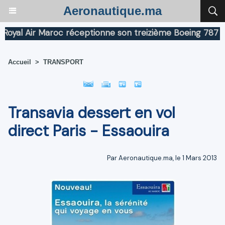
Aeronautique.ma
l Air Maroc réceptionne son treizième Boeing 787 Dream
Accueil
>
TRANSPORT
Transavia dessert en vol
direct Paris - Essaouira
Par Aeronautique.ma, le 1 Mars 2013