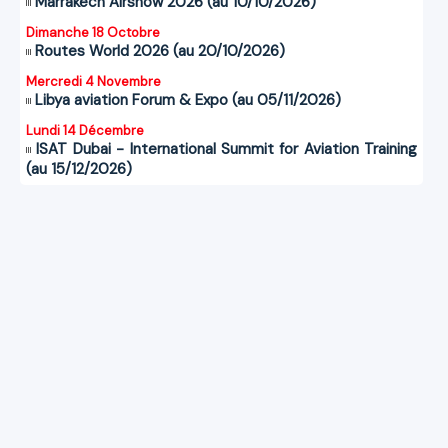
Marrakech Airshow 2026 (au 10/10/2026)
Dimanche 18 Octobre
Routes World 2026 (au 20/10/2026)
Mercredi 4 Novembre
Libya aviation Forum & Expo (au 05/11/2026)
Lundi 14 Décembre
ISAT Dubai - International Summit for Aviation Training
(au 15/12/2026)