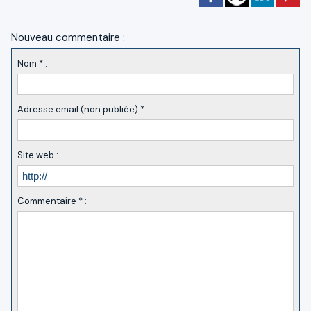
Nouveau commentaire :
Nom * :
Adresse email (non publiée) * :
Site web :
Commentaire * :