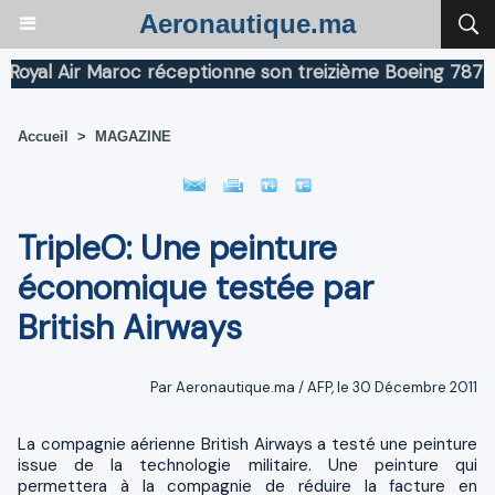
Aeronautique.ma
al Air Maroc réceptionne son treizième Boeing 787 Dream
Accueil
>
MAGAZINE
TripleO: Une peinture
économique testée par
British Airways
Par Aeronautique.ma / AFP, le 30 Décembre 2011
La compagnie aérienne British Airways a testé une peinture
issue de la technologie militaire. Une peinture qui
permettera à la compagnie de réduire la facture en