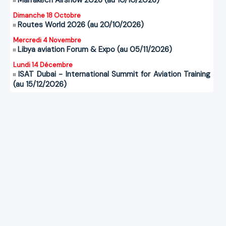
Dimanche 18 Octobre
Routes World 2026 (au 20/10/2026)
Mercredi 4 Novembre
Libya aviation Forum & Expo (au 05/11/2026)
Lundi 14 Décembre
ISAT Dubai - International Summit for Aviation Training
(au 15/12/2026)