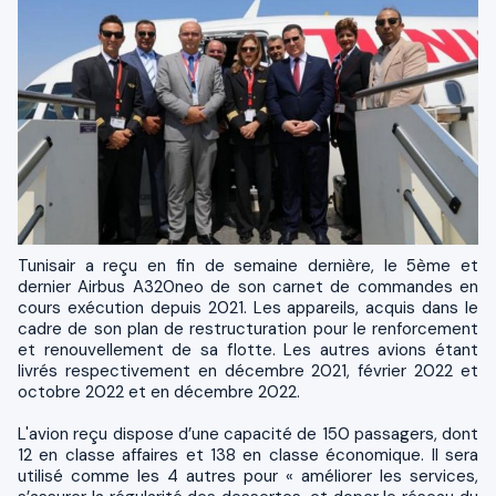
Tunisair a reçu en fin de semaine dernière, le 5ème et
dernier Airbus A320neo de son carnet de commandes en
cours exécution depuis 2021. Les appareils, acquis dans le
cadre de son plan de restructuration pour le renforcement
et renouvellement de sa flotte. Les autres avions étant
livrés respectivement en décembre 2021, février 2022 et
octobre 2022 et en décembre 2022.
L'avion reçu dispose d’une capacité de 150 passagers, dont
12 en classe affaires et 138 en classe économique. Il sera
utilisé comme les 4 autres pour « améliorer les services,