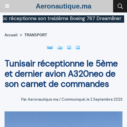
Aeronautique.ma
réceptionne son treizième Boeing 787 Dreamliner
Boe
Accueil
>
TRANSPORT
Tunisair réceptionne le 5ème
et dernier avion A320neo de
son carnet de commandes
Par Aeronautique.ma / Communiqué, le 2 Septembre 2023