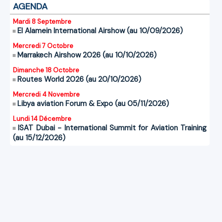
AGENDA
Mardi 8 Septembre
El Alamein International Airshow (au 10/09/2026)
Mercredi 7 Octobre
Marrakech Airshow 2026 (au 10/10/2026)
Dimanche 18 Octobre
Routes World 2026 (au 20/10/2026)
Mercredi 4 Novembre
Libya aviation Forum & Expo (au 05/11/2026)
Lundi 14 Décembre
ISAT Dubai - International Summit for Aviation Training
(au 15/12/2026)