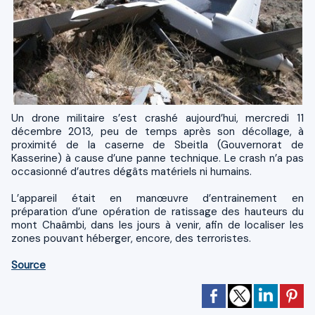
Un drone militaire s’est crashé aujourd’hui, mercredi 11
décembre 2013, peu de temps après son décollage, à
proximité de la caserne de Sbeitla (Gouvernorat de
Kasserine) à cause d’une panne technique. Le crash n’a pas
occasionné d’autres dégâts matériels ni humains.
L’appareil était en manœuvre d’entrainement en
préparation d’une opération de ratissage des hauteurs du
mont Chaâmbi, dans les jours à venir, afin de localiser les
zones pouvant héberger, encore, des terroristes.
Source