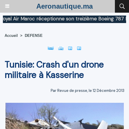
Aeronautique.ma
l Air Maroc réceptionne son treizième Boeing 787 Dream
Accueil
>
DEFENSE
Tunisie: Crash d'un drone
militaire à Kasserine
Par Revue de presse, le 12 Décembre 2013