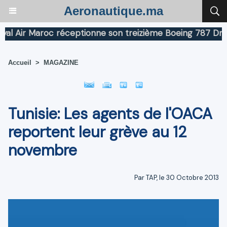
Aeronautique.ma
Air Maroc réceptionne son treizième Boeing 787 Dreamli
Accueil
>
MAGAZINE
Tunisie: Les agents de l'OACA
reportent leur grève au 12
novembre
Par TAP, le 30 Octobre 2013