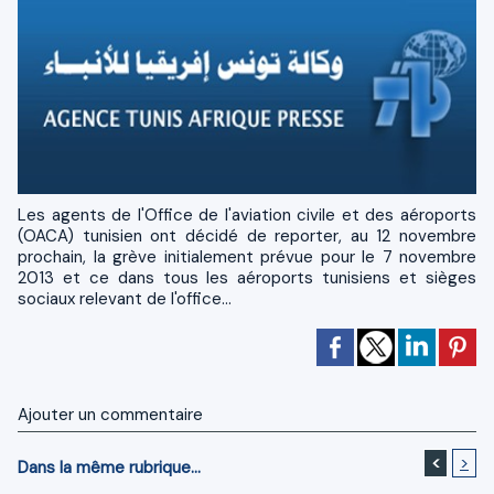
Les agents de l'Office de l'aviation civile et des aéroports
(OACA) tunisien ont décidé de reporter, au 12 novembre
prochain, la grève initialement prévue pour le 7 novembre
2013 et ce dans tous les aéroports tunisiens et sièges
sociaux relevant de l'office...
Ajouter un commentaire
<
>
Dans la même rubrique...