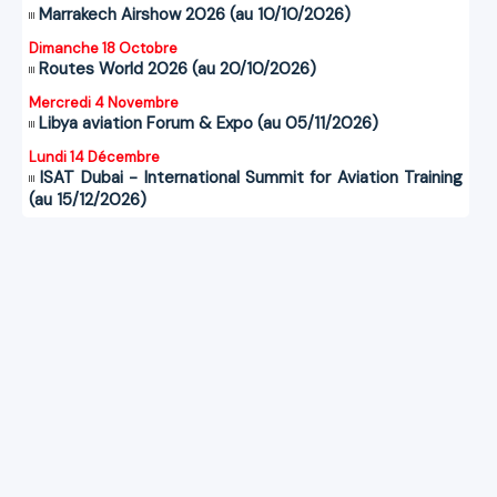
Marrakech Airshow 2026 (au 10/10/2026)
Dimanche 18 Octobre
Routes World 2026 (au 20/10/2026)
Mercredi 4 Novembre
Libya aviation Forum & Expo (au 05/11/2026)
Lundi 14 Décembre
ISAT Dubai - International Summit for Aviation Training
(au 15/12/2026)