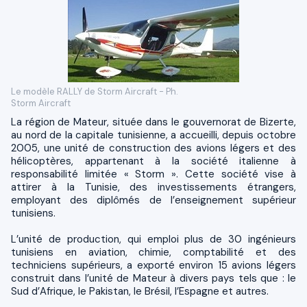
Le modèle RALLY de Storm Aircraft - Ph.
Storm Aircraft
La région de Mateur, située dans le gouvernorat de Bizerte,
au nord de la capitale tunisienne, a accueilli, depuis octobre
2005, une unité de construction des avions légers et des
hélicoptères, appartenant à la société italienne à
responsabilité limitée « Storm ». Cette société vise à
attirer à la Tunisie, des investissements étrangers,
employant des diplômés de l’enseignement supérieur
tunisiens.
L’unité de production, qui emploi plus de 30 ingénieurs
tunisiens en aviation, chimie, comptabilité et des
techniciens supérieurs, a exporté environ 15 avions légers
construit dans l’unité de Mateur à divers pays tels que : le
Sud d’Afrique, le Pakistan, le Brésil, l’Espagne et autres.