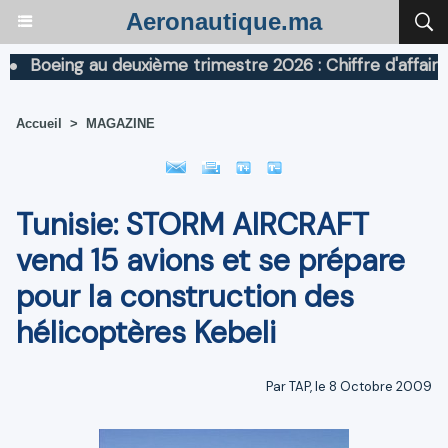
Aeronautique.ma
oeing au deuxième trimestre 2026 : Chiffre d'affaires en
Accueil
>
MAGAZINE
Tunisie: STORM AIRCRAFT
vend 15 avions et se prépare
pour la construction des
hélicoptères Kebeli
Par TAP, le 8 Octobre 2009