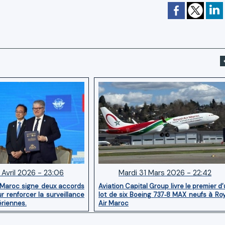
 Avril 2026 - 23:06
Mardi 31 Mars 2026 - 22:42
 Maroc signe deux accords
Aviation Capital Group livre le premier d
r renforcer la surveillance
lot de six Boeing 737‑8 MAX neufs à Ro
ériennes.
Air Maroc