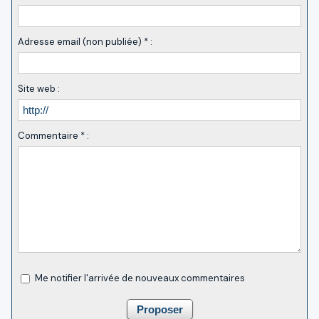
Adresse email (non publiée) * :
Site web :
Commentaire * :
Me notifier l'arrivée de nouveaux commentaires