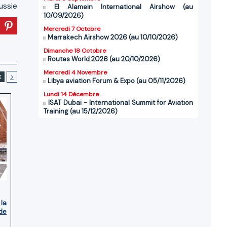
ussie
El Alamein International Airshow (au
10/09/2026)
Mercredi 7 Octobre
Marrakech Airshow 2026 (au 10/10/2026)
Dimanche 18 Octobre
Routes World 2026 (au 20/10/2026)
Mercredi 4 Novembre
<
>
Libya aviation Forum & Expo (au 05/11/2026)
Lundi 14 Décembre
ISAT Dubai - International Summit for Aviation
Training (au 15/12/2026)
 la
de