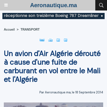
Aeronautique.ma
éceptionne son treizième Boeing 787 Dreamliner
Boein
Accueil
>
TRANSPORT
Un avion d'Air Algérie dérouté
à cause d'une fuite de
carburant en vol entre le Mali
et l'Algérie
Par Aeronautique.ma, le 18 Septembre 2014