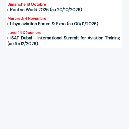
Dimanche 18 Octobre
Routes World 2026 (au 20/10/2026)
Mercredi 4 Novembre
Libya aviation Forum & Expo (au 05/11/2026)
Lundi 14 Décembre
ISAT Dubai - International Summit for Aviation Training
(au 15/12/2026)