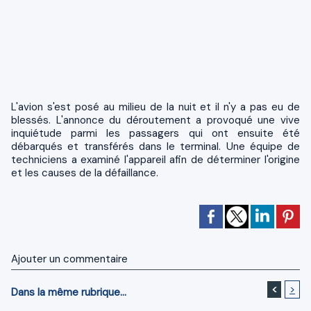
L'avion s'est posé au milieu de la nuit et il n'y a pas eu de
blessés. L'annonce du déroutement a provoqué une vive
inquiétude parmi les passagers qui ont ensuite été
débarqués et transférés dans le terminal. Une équipe de
techniciens a examiné l'appareil afin de déterminer l'origine
et les causes de la défaillance.
Ajouter un commentaire
<
>
Dans la même rubrique...