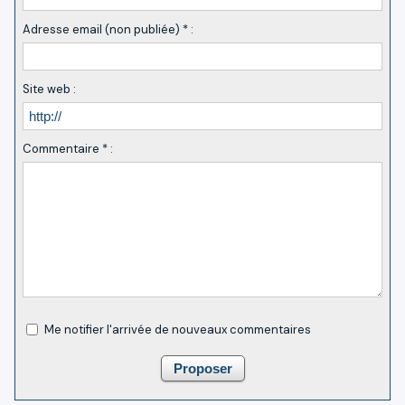
Adresse email (non publiée) * :
Site web :
Commentaire * :
Me notifier l'arrivée de nouveaux commentaires