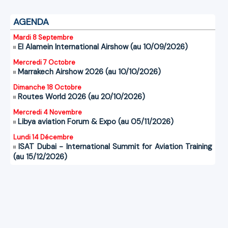
AGENDA
Mardi 8 Septembre
El Alamein International Airshow (au 10/09/2026)
Mercredi 7 Octobre
Marrakech Airshow 2026 (au 10/10/2026)
Dimanche 18 Octobre
Routes World 2026 (au 20/10/2026)
Mercredi 4 Novembre
Libya aviation Forum & Expo (au 05/11/2026)
Lundi 14 Décembre
ISAT Dubai - International Summit for Aviation Training
(au 15/12/2026)