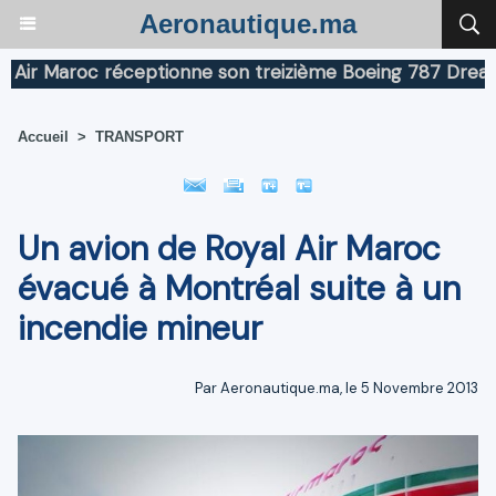
Aeronautique.ma
 Maroc réceptionne son treizième Boeing 787 Dreamliner
Accueil
>
TRANSPORT
Un avion de Royal Air Maroc
évacué à Montréal suite à un
incendie mineur
Par Aeronautique.ma, le 5 Novembre 2013