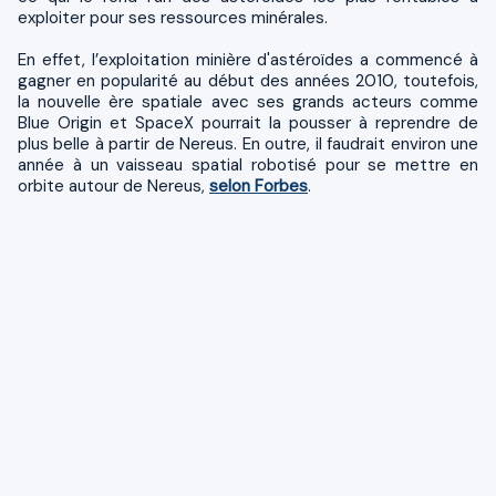
exploiter pour ses ressources minérales.
En effet, l’exploitation minière d'astéroïdes a commencé à
gagner en popularité au début des années 2010, toutefois,
la nouvelle ère spatiale avec ses grands acteurs comme
Blue Origin et SpaceX pourrait la pousser à reprendre de
plus belle à partir de Nereus. En outre, il faudrait environ une
année à un vaisseau spatial robotisé pour se mettre en
orbite autour de Nereus,
selon Forbes
.