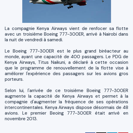
La compagnie Kenya Airways vient de renfocer sa flotte
avec un troisième Boeing 777-300ER, arrivé à Nairobi dans
la nuit de vendredi à samedi.
Le Boeing 777-300ER est le plus grand biréacteur au
monde, ayant une capacité de 400 passagers. Le PDG de
Kenya Airways, Titus Naikuni, a déclaré à cette occasion
que le programme de renouvellement de la flotte vise à
améliorer l'expérience des passagers sur les avions gros
porteurs.
Selon lui, l'arrivée de ce troisième Boeing 777-300ER
augmente la capacité de Kenya Airways et permet à la
compagnie d'augmenter la fréquence de ses opérations
intercontinentales. Kenya Airways dispose désormais de 48
avions. Le premier Beoing 777-300ER était arrivé en
novembre 2013.