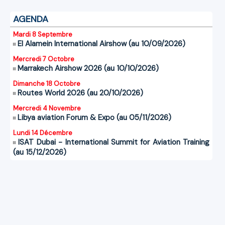
AGENDA
Mardi 8 Septembre
El Alamein International Airshow (au 10/09/2026)
Mercredi 7 Octobre
Marrakech Airshow 2026 (au 10/10/2026)
Dimanche 18 Octobre
Routes World 2026 (au 20/10/2026)
Mercredi 4 Novembre
Libya aviation Forum & Expo (au 05/11/2026)
Lundi 14 Décembre
ISAT Dubai - International Summit for Aviation Training
(au 15/12/2026)