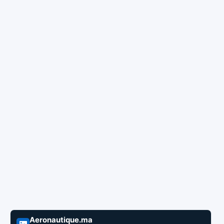
Aeronautique.ma