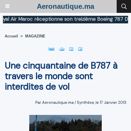
Aeronautique.ma
 Air Maroc réceptionne son treizième Boeing 787 Dreaml
Accueil
>
MAGAZINE
Une cinquantaine de B787 à
travers le monde sont
interdites de vol
Par Aeronautique.ma / Synthèse, le 17 Janvier 2013