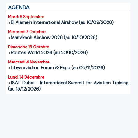
AGENDA
Mardi 8 Septembre
El Alamein International Airshow (au 10/09/2026)
Mercredi 7 Octobre
Marrakech Airshow 2026 (au 10/10/2026)
Dimanche 18 Octobre
Routes World 2026 (au 20/10/2026)
Mercredi 4 Novembre
Libya aviation Forum & Expo (au 05/11/2026)
Lundi 14 Décembre
ISAT Dubai - International Summit for Aviation Training
(au 15/12/2026)