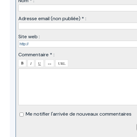
Nom * :
Adresse email (non publiée) * :
Site web :
Commentaire * :
Me notifier l'arrivée de nouveaux commentaires