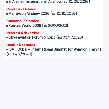
El Alamein International Airshow (au 10/09/2026)
Mercredi 7 Octobre
Marrakech Airshow 2026 (au 10/10/2026)
Dimanche 18 Octobre
Routes World 2026 (au 20/10/2026)
Mercredi 4 Novembre
Libya aviation Forum & Expo (au 05/11/2026)
Lundi 14 Décembre
ISAT Dubai - International Summit for Aviation Training
(au 15/12/2026)