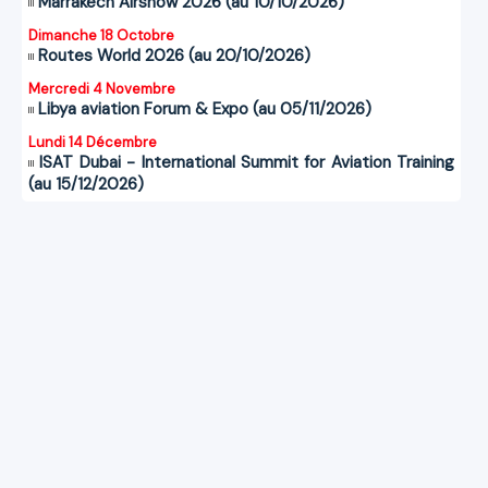
Marrakech Airshow 2026 (au 10/10/2026)
Dimanche 18 Octobre
Routes World 2026 (au 20/10/2026)
Mercredi 4 Novembre
Libya aviation Forum & Expo (au 05/11/2026)
Lundi 14 Décembre
ISAT Dubai - International Summit for Aviation Training
(au 15/12/2026)