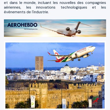
et dans le monde, incluant les nouvelles des compagnies
aériennes, les innovations technologiques et les
événements de l'industrie.