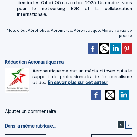
tiendra les 04 et 05 novembre 2025. Un rendez-vous
pour le networking B2B et la collaboration
internationale.
Mots clés
:
Aérohebdo
,
Aeromaroc
,
Aéronautique
,
Maroc
,
revue de
presse
Rédaction Aeronautique.ma
Aeronautique.ma est un média citoyen qui a le
support de professionnels de l’e-journalisme
et de...
En savoir plus sur cet auteur
Ajouter un commentaire
<
>
Dans la même rubrique...