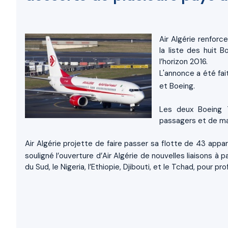
Air Algérie renforc
la liste des huit 
l’horizon 2016.
L'annonce a été fai
et Boeing.
Les deux Boeing 7
passagers et de m
Air Algérie projette de faire passer sa flotte de 43 appar
souligné l’ouverture d’Air Algérie de nouvelles liaisons à pa
du Sud, le Nigeria, l’Ethiopie, Djibouti, et le Tchad, pour