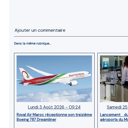
Ajouter un commentaire
Dans la même rubrique...
Lundi 3 Août 2026 - 09:24
Samedi 25 
Royal Air Maroc réceptionne son treizième
Lancement d
Boeing 787 Dreamliner
aéroports du M