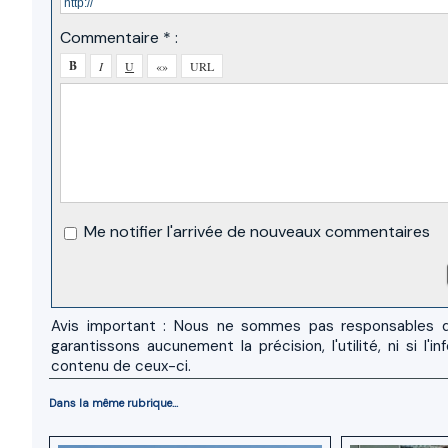
Commentaire * :
Me notifier l'arrivée de nouveaux commentaires
Avis important : Nous ne sommes pas responsables d
garantissons aucunement la précision, l'utilité, ni si
contenu de ceux-ci.
Dans la même rubrique...