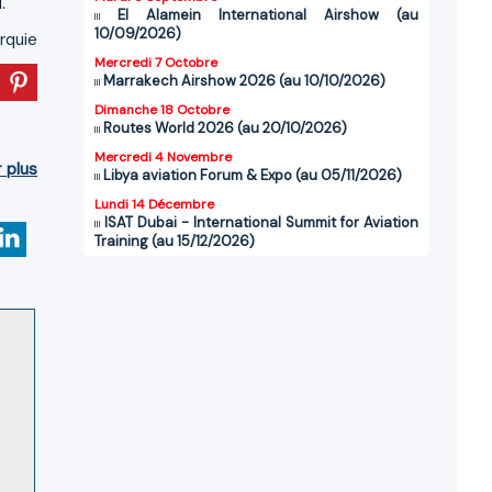
.
El Alamein International Airshow (au
10/09/2026)
rquie
Mercredi 7 Octobre
Marrakech Airshow 2026 (au 10/10/2026)
Dimanche 18 Octobre
Routes World 2026 (au 20/10/2026)
Mercredi 4 Novembre
r plus
Libya aviation Forum & Expo (au 05/11/2026)
Lundi 14 Décembre
ISAT Dubai - International Summit for Aviation
Training (au 15/12/2026)