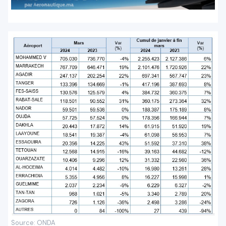
Source: ONDA