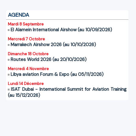
AGENDA
Mardi 8 Septembre
El Alamein International Airshow (au 10/09/2026)
Mercredi 7 Octobre
Marrakech Airshow 2026 (au 10/10/2026)
Dimanche 18 Octobre
Routes World 2026 (au 20/10/2026)
Mercredi 4 Novembre
Libya aviation Forum & Expo (au 05/11/2026)
Lundi 14 Décembre
ISAT Dubai - International Summit for Aviation Training
(au 15/12/2026)