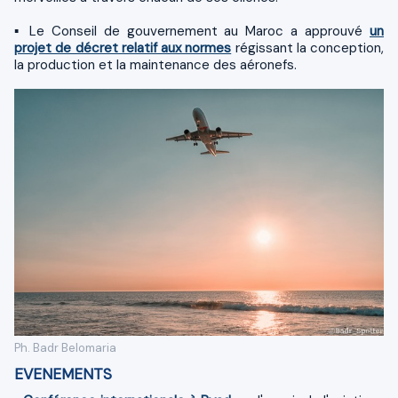
▪ Le Conseil de gouvernement au Maroc a approuvé
un
projet de décret relatif aux normes
régissant la conception,
la production et la maintenance des aéronefs.
Ph. Badr Belomaria
EVENEMENTS