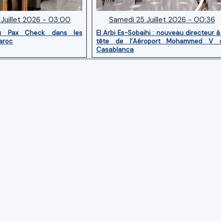
Juillet 2026 - 03:00
Samedi 25 Juillet 2026 - 00:36
u Pax Check dans les
El Arbi Es-Sobaihi : nouveau directeur à
aroc
tête de l’Aéroport Mohammed V 
Casablanca