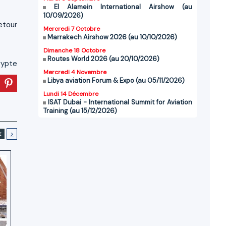
El Alamein International Airshow (au
10/09/2026)
retour
Mercredi 7 Octobre
Marrakech Airshow 2026 (au 10/10/2026)
Dimanche 18 Octobre
Routes World 2026 (au 20/10/2026)
gypte
Mercredi 4 Novembre
Libya aviation Forum & Expo (au 05/11/2026)
Lundi 14 Décembre
ISAT Dubai - International Summit for Aviation
Training (au 15/12/2026)
<
>