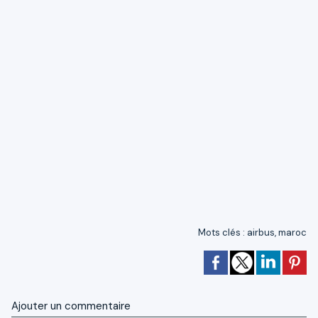
Mots clés
:
airbus
,
maroc
Ajouter un commentaire