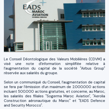
Le Conseil Déontologique des Valeurs Mobilières (CDVM) a
visé une note d’information simplifiée relative à
l’augmentation du capital de la société "Airbus Group"
réservée aux salariés du groupe.
Selon un communiqué du Conseil, l’augmentation de capital
se fera par l’émission d’un maximum de 2.000.000 actions
incluant 500.000 actions gratuites, et concerne, au Maroc,
les salariés des filiales "Sogerma Maroc Aviation", "Aerolia
Construction aéronautique du Maroc" et "EADS Defence
and Security Morocco".