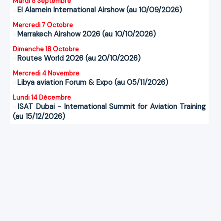
Mardi 8 Septembre
El Alamein International Airshow (au 10/09/2026)
Mercredi 7 Octobre
Marrakech Airshow 2026 (au 10/10/2026)
Dimanche 18 Octobre
Routes World 2026 (au 20/10/2026)
Mercredi 4 Novembre
Libya aviation Forum & Expo (au 05/11/2026)
Lundi 14 Décembre
ISAT Dubai - International Summit for Aviation Training
(au 15/12/2026)