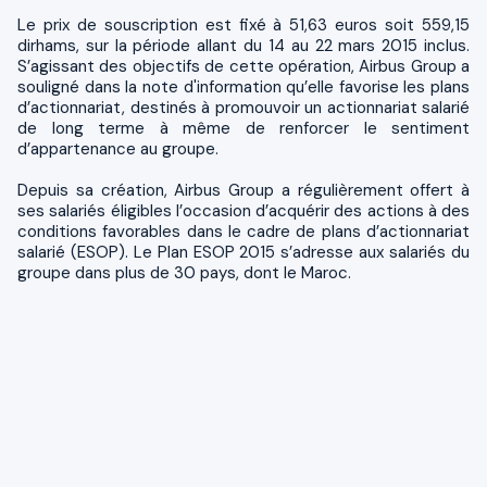
Le prix de souscription est fixé à 51,63 euros soit 559,15
dirhams, sur la période allant du 14 au 22 mars 2015 inclus.
S’agissant des objectifs de cette opération, Airbus Group a
souligné dans la note d'information qu’elle favorise les plans
d’actionnariat, destinés à promouvoir un actionnariat salarié
de long terme à même de renforcer le sentiment
d’appartenance au groupe.
Depuis sa création, Airbus Group a régulièrement offert à
ses salariés éligibles l’occasion d’acquérir des actions à des
conditions favorables dans le cadre de plans d’actionnariat
salarié (ESOP). Le Plan ESOP 2015 s’adresse aux salariés du
groupe dans plus de 30 pays, dont le Maroc.