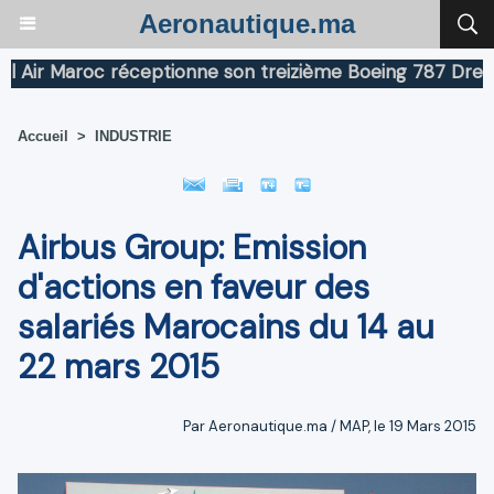
Aeronautique.ma
r Maroc réceptionne son treizième Boeing 787 Dreamline
Accueil
>
INDUSTRIE
Airbus Group: Emission
d'actions en faveur des
salariés Marocains du 14 au
22 mars 2015
Par Aeronautique.ma / MAP, le 19 Mars 2015