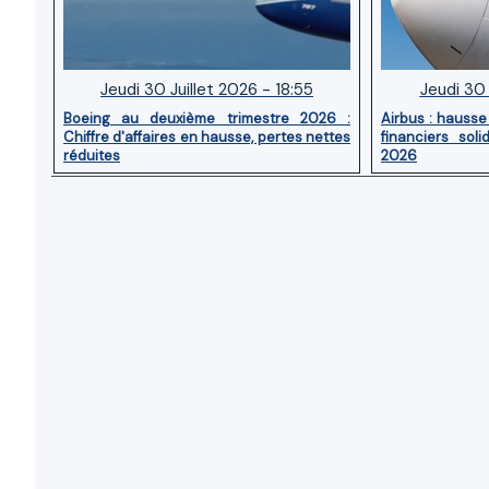
Jeudi 30 Juillet 2026 - 18:55
Jeudi 30 
Boeing au deuxième trimestre 2026 :
Airbus : hausse 
Chiffre d'affaires en hausse, pertes nettes
financiers sol
réduites
2026