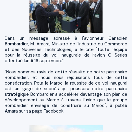
Dans un message adressé à l'avionneur Canadien
Bombardier
, M. Amara, Ministre de l'Industrie du Commerce
et des Nouvelles Technologies, a félicité "toute l’équipe
pour la réussite du vol inaugurale de l’avion C Series
effectué lundi 16 septembre".
"Nous sommes ravis de cette réussite de notre partenaire
Bombardier, et nous nous réjouissons tous de cette
consécration. Pour le Maroc, la réussite de ce vol inaugural
est un gage de succès qui poussera notre partenaire
stratégique Bombardier à accélérer davantage son plan de
développement au Maroc à travers l’usine que le groupe
Bombardier envisage de construire au Maroc", à publié
Amara
sur sa page Facebook.