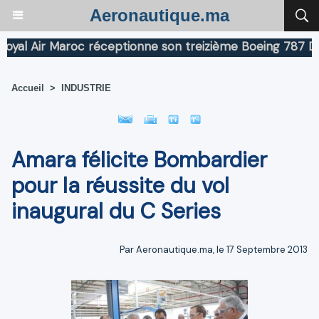
Aeronautique.ma
 Air Maroc réceptionne son treizième Boeing 787 Dreaml
Accueil
>
INDUSTRIE
Amara félicite Bombardier
pour la réussite du vol
inaugural du C Series
Par Aeronautique.ma, le 17 Septembre 2013