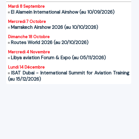
Mardi 8 Septembre
El Alamein International Airshow (au 10/09/2026)
Mercredi 7 Octobre
Marrakech Airshow 2026 (au 10/10/2026)
Dimanche 18 Octobre
Routes World 2026 (au 20/10/2026)
Mercredi 4 Novembre
Libya aviation Forum & Expo (au 05/11/2026)
Lundi 14 Décembre
ISAT Dubai - International Summit for Aviation Training
(au 15/12/2026)