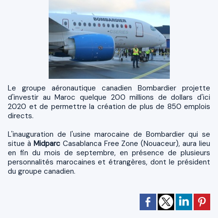
Le groupe aéronautique canadien Bombardier projette
d'investir au Maroc quelque 200 millions de dollars d'ici
2020 et de permettre la création de plus de 850 emplois
directs.
L'inauguration de l'usine marocaine de Bombardier qui se
situe à
Midparc
Casablanca Free Zone (Nouaceur), aura lieu
en fin du mois de septembre, en présence de plusieurs
personnalités marocaines et étrangères, dont le président
du groupe canadien.