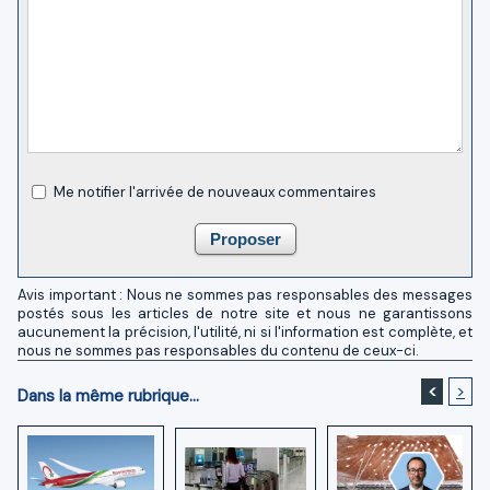
Me notifier l'arrivée de nouveaux commentaires
Avis important : Nous ne sommes pas responsables des messages
postés sous les articles de notre site et nous ne garantissons
aucunement la précision, l'utilité, ni si l'information est complète, et
nous ne sommes pas responsables du contenu de ceux-ci.
<
>
Dans la même rubrique...