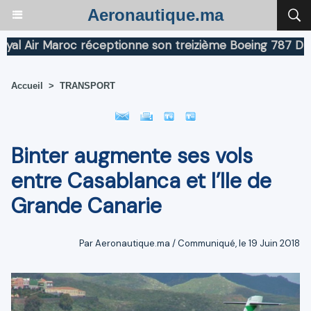
Aeronautique.ma
ir Maroc réceptionne son treizième Boeing 787 Dreamlin
Accueil
>
TRANSPORT
Binter augmente ses vols
entre Casablanca et l’Ile de
Grande Canarie
Par Aeronautique.ma / Communiqué, le 19 Juin 2018