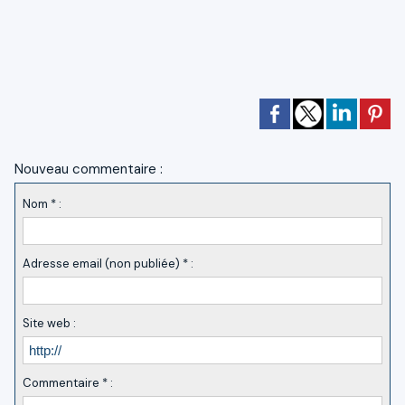
Nouveau commentaire :
Nom * :
Adresse email (non publiée) * :
Site web :
Commentaire * :