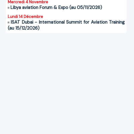
Mercredi 4 Novembre
Libya aviation Forum & Expo (au 05/11/2026)
Lundi 14 Décembre
ISAT Dubai - International Summit for Aviation Training
(au 15/12/2026)