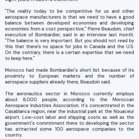
"The reality today to be competitive for us and other
aerospace manufacturers is that we need to have a good
balance between developed economies and developing
economies from a cost perspective," Pierre Beaudoin, chief
executive of Bombardier, said in an interview last month.
"The balance is very important. But you should not read by
this that there's no space for jobs in Canada and the U.S.
On the contrary, there is a certain expertise that we need
to keep here."
Morocco had made Bombardier's short list because of its
proximity to European markets and the number of
aerospace suppliers already there, Beaudoin said.
The aeronautics sector in Morocco currently employs
about 8,000 people, according to the Moroccan
Aerospace Industries Association. It's concentrated in the
Casablanca region, near the industrial park at the Nouaceur
airport. Low-cost labor and shipping costs as well as the
government's commitment there to developing the sector
has attracted some 100 aerospace companies to the
country.