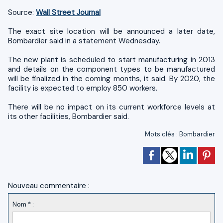
Source:
Wall Street Journal
The exact site location will be announced a later date,
Bombardier said in a statement Wednesday.
The new plant is scheduled to start manufacturing in 2013
and details on the component types to be manufactured
will be finalized in the coming months, it said. By 2020, the
facility is expected to employ 850 workers.
There will be no impact on its current workforce levels at
its other facilities, Bombardier said.
Mots clés
:
Bombardier
Nouveau commentaire :
Nom * :