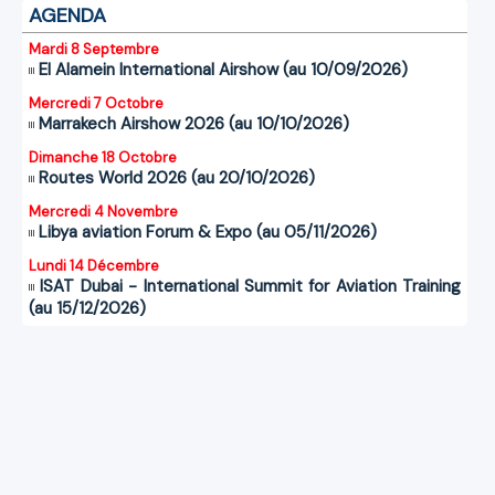
AGENDA
Mardi 8 Septembre
El Alamein International Airshow (au 10/09/2026)
Mercredi 7 Octobre
Marrakech Airshow 2026 (au 10/10/2026)
Dimanche 18 Octobre
Routes World 2026 (au 20/10/2026)
Mercredi 4 Novembre
Libya aviation Forum & Expo (au 05/11/2026)
Lundi 14 Décembre
ISAT Dubai - International Summit for Aviation Training
(au 15/12/2026)