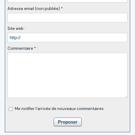
Adresse email (non publiée) * :
Site web :
Commentaire * :
Me notifier l'arrivée de nouveaux commentaires