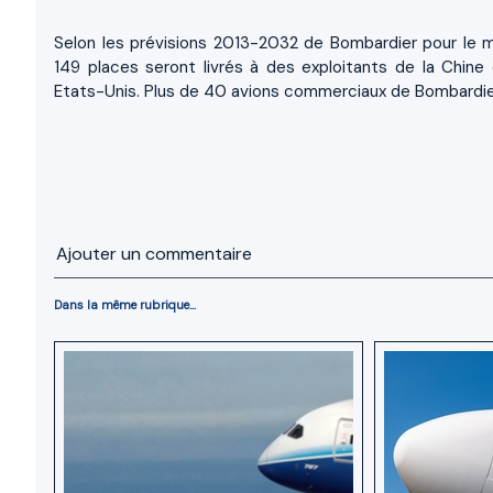
Selon les prévisions 2013-2032 de Bombardier pour le
149 places seront livrés à des exploitants de la Chine
Etats-Unis. Plus de 40 avions commerciaux de Bombardier
Ajouter un commentaire
Dans la même rubrique...