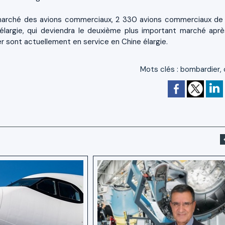
 marché des avions commerciaux, 2 330 avions commerciaux de
 élargie, qui deviendra le deuxième plus important marché aprè
 sont actuellement en service en Chine élargie.
Mots clés
:
bombardier
,