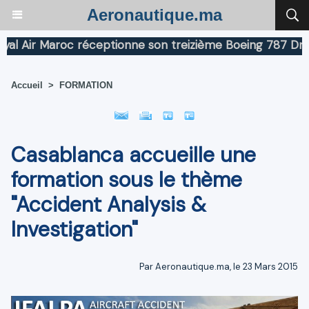
Aeronautique.ma
ir Maroc réceptionne son treizième Boeing 787 Dreamline
Accueil
>
FORMATION
Casablanca accueille une
formation sous le thème
"Accident Analysis &
Investigation"
Par Aeronautique.ma, le 23 Mars 2015