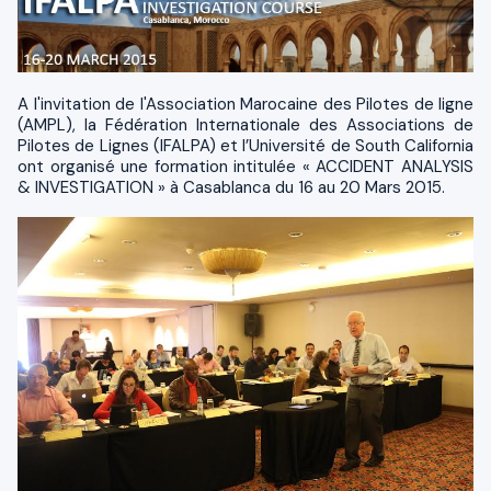
A l'invitation de l'Association Marocaine des Pilotes de ligne
(AMPL), la Fédération Internationale des Associations de
Pilotes de Lignes (IFALPA) et l’Université de South California
ont organisé une formation intitulée « ACCIDENT ANALYSIS
& INVESTIGATION » à Casablanca du 16 au 20 Mars 2015.