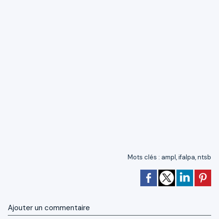
Mots clés
:
ampl
,
ifalpa
,
ntsb
Ajouter un commentaire