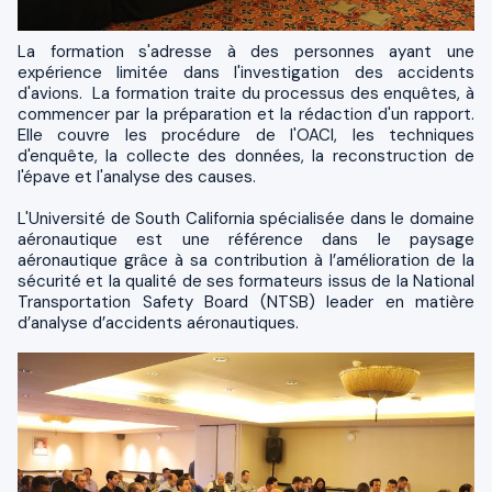
La formation s'adresse à des personnes ayant une
expérience limitée dans l'investigation des accidents
d'avions. La formation traite du processus des enquêtes, à
commencer par la préparation et la rédaction d'un rapport.
Elle couvre les procédure de l'OACI, les techniques
d'enquête, la collecte des données, la reconstruction de
l'épave et l'analyse des causes.
L'Université de South California spécialisée dans le domaine
aéronautique est une référence dans le paysage
aéronautique grâce à sa contribution à l’amélioration de la
sécurité et la qualité de ses formateurs issus de la National
Transportation Safety Board (NTSB) leader en matière
d’analyse d’accidents aéronautiques.