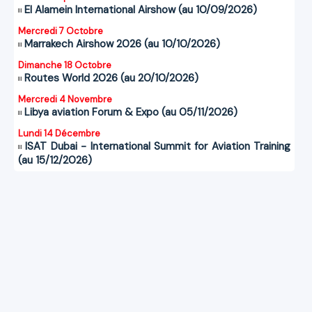
El Alamein International Airshow (au 10/09/2026)
Mercredi 7 Octobre
Marrakech Airshow 2026 (au 10/10/2026)
Dimanche 18 Octobre
Routes World 2026 (au 20/10/2026)
Mercredi 4 Novembre
Libya aviation Forum & Expo (au 05/11/2026)
Lundi 14 Décembre
ISAT Dubai - International Summit for Aviation Training
(au 15/12/2026)