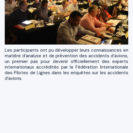
Les participants ont pu développer leurs connaissances en
matière d’analyse et de prévention des accidents d’avions,
un premier pas pour devenir officiellement des experts
internationaux accrédités par la Fédération Internationale
des Pilotes de Lignes dans les enquêtes sur les accidents
d’avions.