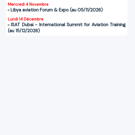
Mercredi 4 Novembre
Libya aviation Forum & Expo (au 05/11/2026)
Lundi 14 Décembre
ISAT Dubai - International Summit for Aviation Training
(au 15/12/2026)