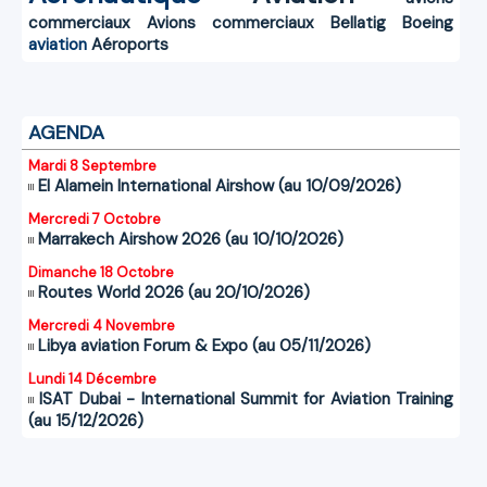
commerciaux
Avions commerciaux
Bellatig
Boeing
aviation
Aéroports
AGENDA
Mardi 8 Septembre
El Alamein International Airshow (au 10/09/2026)
Mercredi 7 Octobre
Marrakech Airshow 2026 (au 10/10/2026)
Dimanche 18 Octobre
Routes World 2026 (au 20/10/2026)
Mercredi 4 Novembre
Libya aviation Forum & Expo (au 05/11/2026)
Lundi 14 Décembre
ISAT Dubai - International Summit for Aviation Training
(au 15/12/2026)